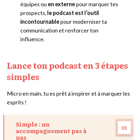
équipes ou
en externe
pour marquer tes
prospects,
le podcast est l’outil
incontournable
pour moderniser ta
communication et renforcer ton
influence.
Lance ton podcast en 3 étapes
simples
Micro en main, tu es prêt à inspirer et à marquer les
esprits !
Simple : un
01
accompagnement pas à
pas