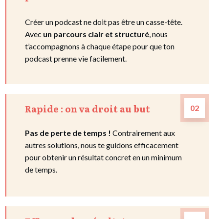
Créer un podcast ne doit pas être un casse-tête.
Avec
un parcours clair et structuré
, nous
t’accompagnons à chaque étape pour que ton
podcast prenne vie facilement.
Rapide : on va droit au but
02
Pas de perte de temps !
Contrairement aux
autres solutions, nous te guidons efficacement
pour obtenir un
résultat concret
en un minimum
de temps.