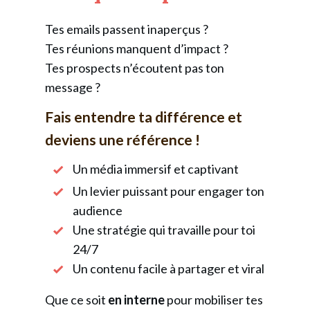
Tes emails passent inaperçus ?
Tes réunions manquent d’impact ?
Tes prospects n’écoutent pas ton
message ?
Fais entendre ta différence et
deviens une référence !
Un média immersif et captivant
Un levier puissant pour engager ton
audience
Une stratégie qui travaille pour toi
24/7
Un contenu facile à partager et viral
Que ce soit
en interne
pour mobiliser tes