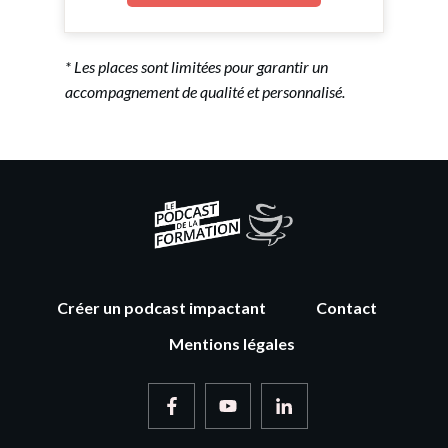
* Les places sont limitées pour garantir un
accompagnement de qualité et personnalisé.
Créer un podcast impactant
Contact
Mentions légales