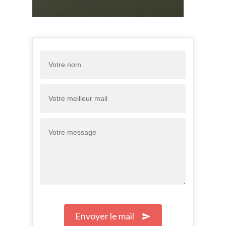
Envoyer le mail