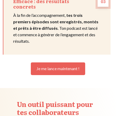
Efficace : des résultats
03
concrets
À la fin de l’accompagnement,
tes trois
premiers épisodes sont enregistrés, montés
et prêts à être diffusés
. Ton podcast est lancé
et commence à générer de l’engagement et des
résultats.
Je me lance maintenant !
Un outil puissant pour
tes collaborateurs