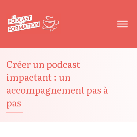
Créer un podcast
impactant : un
accompagnement pas à
pas