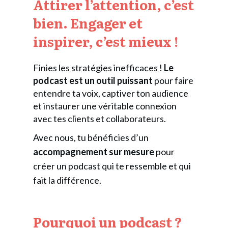
Attirer l’attention, c’est
bien. Engager et
inspirer, c’est mieux !
Finies les stratégies inefficaces !
Le
podcast est un outil puissant
pour faire
entendre ta voix, captiver ton audience
et instaurer une véritable connexion
avec tes clients et collaborateurs.
Avec nous, tu bénéficies d’un
accompagnement sur mesure
pour
créer un podcast qui te ressemble et qui
fait la différence.
Pourquoi un podcast ?