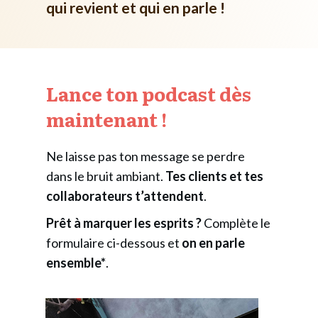
qui revient et qui en parle
!
Lance ton podcast dès
maintenant !
Ne laisse pas ton message se perdre
dans le bruit ambiant.
Tes clients et tes
collaborateurs t’attendent
.
Prêt à marquer les esprits ?
Complète le
formulaire ci-dessous et
on en parle
ensemble*
.