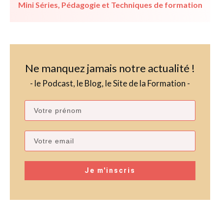
Mini Séries
,
Pédagogie et Techniques de formation
Ne manquez jamais notre actualité !
- le Podcast, le Blog, le Site de la Formation -
Je m'inscris