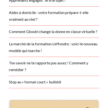
Apprenants engagés : le vrai sujet !
Aides à domicile : votre formation prépare-t-elle
vraiment au réel ?
Comment Glowbl change la donne en classe virtuelle ?
Le marché de la formation s’effondre : voici le nouveau
modèle qui marche !
Ton savoir ne te rapporte pas assez ! Comment y
remédier ?
Stop au « format court » bullshit