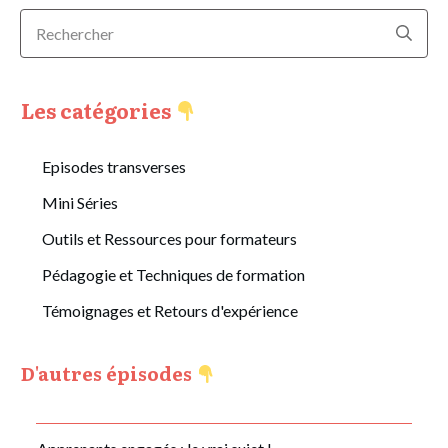
Les catégories
Episodes transverses
Mini Séries
Outils et Ressources pour formateurs
Pédagogie et Techniques de formation
Témoignages et Retours d'expérience
D'autres épisodes