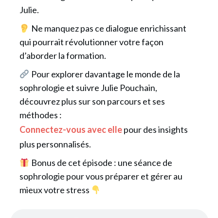
Julie.
Ne manquez pas ce dialogue enrichissant
qui pourrait révolutionner votre façon
d’aborder la formation.
Pour explorer davantage le monde de la
sophrologie et suivre Julie Pouchain,
découvrez plus sur son parcours et ses
méthodes :
Connectez-vous avec elle
pour des insights
plus personnalisés.
Bonus de cet épisode : une séance de
sophrologie pour vous préparer et gérer au
mieux votre stress