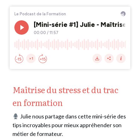
Maîtrise du stress et du trac
en formation
Julie nous partage dans cette mini-série des
tips incroyables pour mieux appréhender son
métier de formateur.