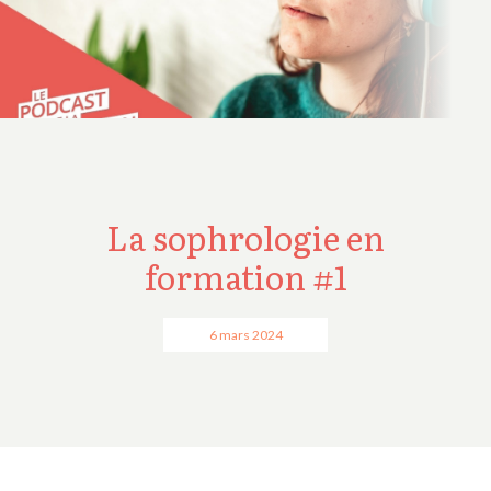
La sophrologie en
formation #1
6 mars 2024