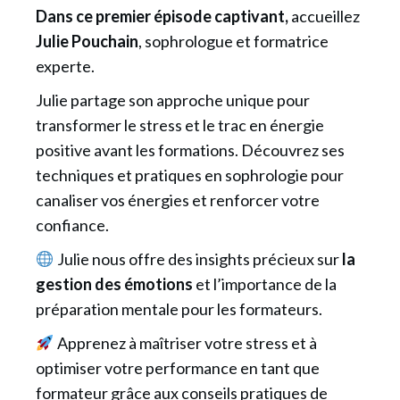
Dans ce premier épisode captivant,
accueillez
Julie Pouchain
, sophrologue et formatrice
experte.
Julie partage son approche unique pour
transformer le stress et le trac en énergie
positive avant les formations. Découvrez ses
techniques et pratiques en sophrologie pour
canaliser vos énergies et renforcer votre
confiance.
Julie nous offre des insights précieux sur
la
gestion des émotions
et l’importance de la
préparation mentale pour les formateurs.
Apprenez à maîtriser votre stress et à
optimiser votre performance en tant que
formateur grâce aux conseils pratiques de