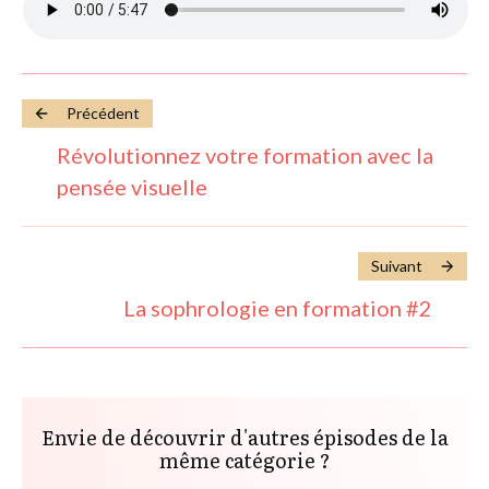
Précédent
Révolutionnez votre formation avec la
pensée visuelle
Suivant
La sophrologie en formation #2
Envie de découvrir d'autres épisodes de la
même catégorie ?