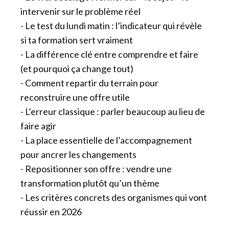
intervenir sur le problème réel
- Le test du lundi matin : l’indicateur qui révèle
si ta formation sert vraiment
- La différence clé entre comprendre et faire
(et pourquoi ça change tout)
- Comment repartir du terrain pour
reconstruire une offre utile
- L’erreur classique : parler beaucoup au lieu de
faire agir
- La place essentielle de l’accompagnement
pour ancrer les changements
- Repositionner son offre : vendre une
transformation plutôt qu’un thème
- Les critères concrets des organismes qui vont
réussir en 2026