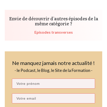
Envie de découvrir d'autres épisodes de la
même catégorie ?
Episodes transverses
Ne manquez jamais notre actualité !
- le Podcast, le Blog, le Site de la Formation -