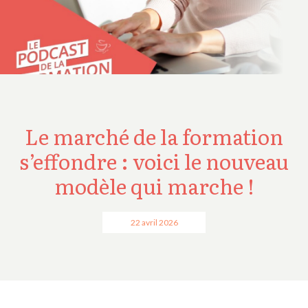
Le marché de la formation
s’effondre : voici le nouveau
modèle qui marche !
22 avril 2026