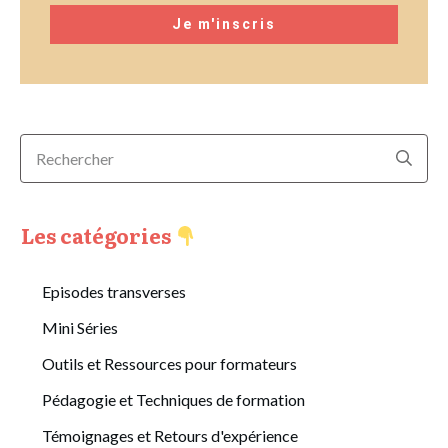
Je m'inscris
Les catégories
Episodes transverses
Mini Séries
Outils et Ressources pour formateurs
Pédagogie et Techniques de formation
Témoignages et Retours d'expérience