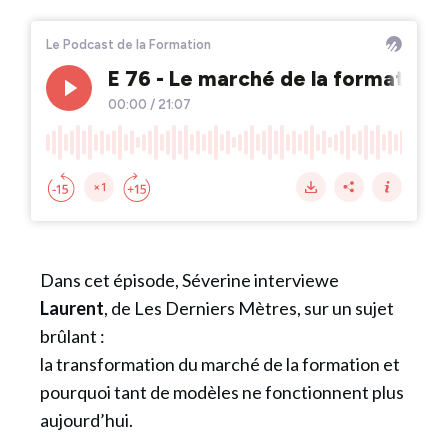
Dans cet épisode, Séverine interviewe
Laurent
, de Les Derniers Mètres, sur un sujet
brûlant :
la transformation du marché de la formation et
pourquoi tant de modèles ne fonctionnent plus
aujourd’hui.