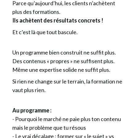
Parce qu’aujourd’hui, les clients n’achètent
plus des formations.
Ils achètent des résultats concrets !
Et c’est là que tout bascule.
Un programme bien construit ne suffit plus.
Des contenus « propres » ne suffisent plus.
Même une expertise solide ne suffit plus.
Si rien ne change sur le terrain, la formation ne
vaut plus rien.
Au programme :
- Pourquoi le marché ne paie plus ton contenu
mais le problème que tu résous
- Le vrai décalage : former sur « le sujet » vs