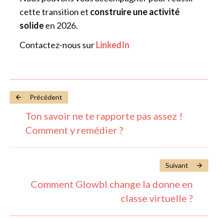
cette transition et
construire une activité
solide
en 2026.
Contactez-nous sur
LinkedIn
Précédent
Ton savoir ne te rapporte pas assez !
Comment y remédier ?
Suivant
Comment Glowbl change la donne en
classe virtuelle ?