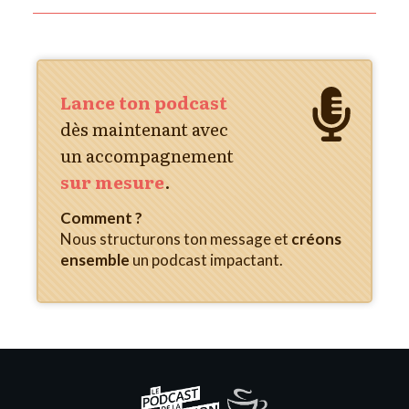
Lance ton podcast
dès maintenant
avec
un accompagnement
sur mesure
.
Comment ?
Nous structurons ton message et
créons
ensemble
un podcast impactant.