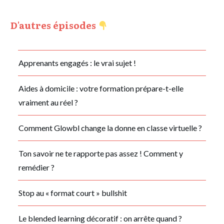
D'autres épisodes
Apprenants engagés : le vrai sujet !
Aides à domicile : votre formation prépare-t-elle
vraiment au réel ?
Comment Glowbl change la donne en classe virtuelle ?
Ton savoir ne te rapporte pas assez ! Comment y
remédier ?
Stop au « format court » bullshit
Le blended learning décoratif : on arrête quand ?