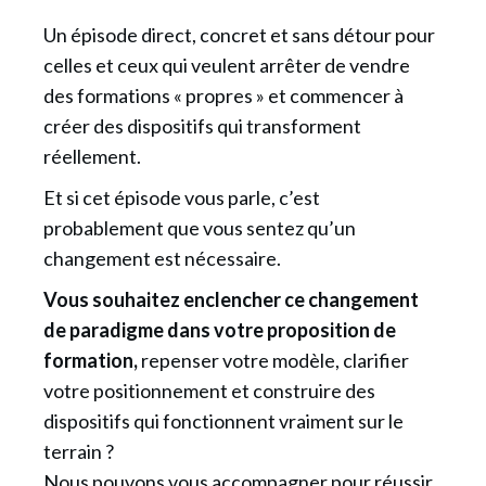
Un épisode direct, concret et sans détour pour
celles et ceux qui veulent arrêter de vendre
des formations « propres » et commencer à
créer des dispositifs qui transforment
réellement.
Et si cet épisode vous parle, c’est
probablement que vous sentez qu’un
changement est nécessaire.
Vous souhaitez enclencher ce changement
de paradigme dans votre proposition de
formation,
repenser votre modèle, clarifier
votre positionnement et construire des
dispositifs qui fonctionnent vraiment sur le
terrain ?
Nous pouvons vous accompagner pour réussir